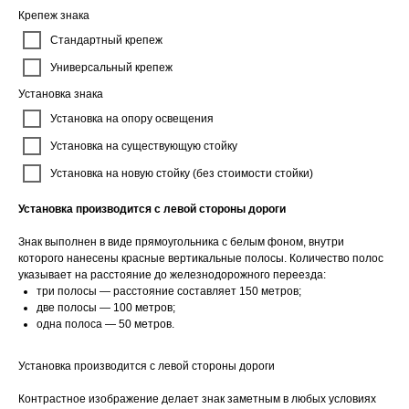
Крепеж знака
Стандартный крепеж
Универсальный крепеж
Установка знака
Установка на опору освещения
Установка на существующую стойку
Установка на новую стойку (без стоимости стойки)
Установка производится с левой стороны дороги
Знак выполнен в виде прямоугольника с белым фоном, внутри
которого нанесены красные вертикальные полосы. Количество полос
указывает на расстояние до железнодорожного переезда:
три полосы — расстояние составляет 150 метров;
две полосы — 100 метров;
одна полоса — 50 метров.
Установка производится с левой стороны дороги
Контрастное изображение делает знак заметным в любых условиях