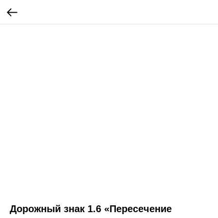
Дорожный знак 1.6 «Пересечение